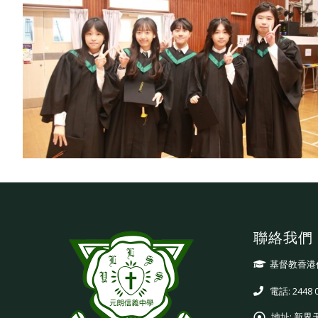
聯絡我們
基督教香港
電話: 2448 
地址:
新界