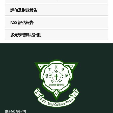
評估及財政報告
NSS 評估報告
多元學習津貼計劃
聯絡我們