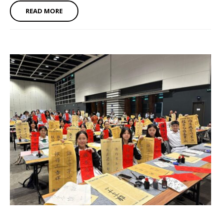
READ MORE