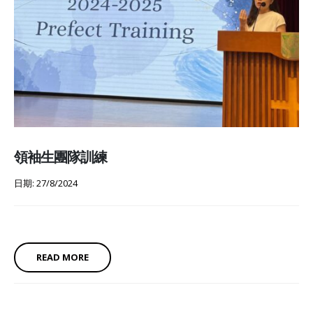
領袖生團隊訓練
日期: 27/8/2024
READ MORE