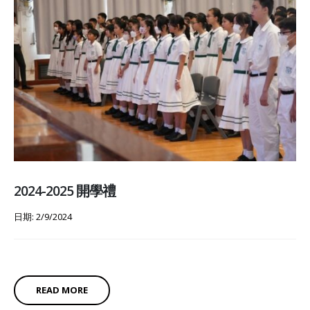
2024-2025 開學禮
日期: 2/9/2024
READ MORE