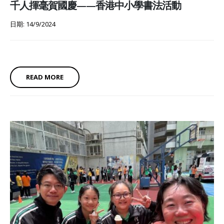
千人揮毫賀國慶——香港中小學書法活動
日期: 14/9/2024
READ MORE