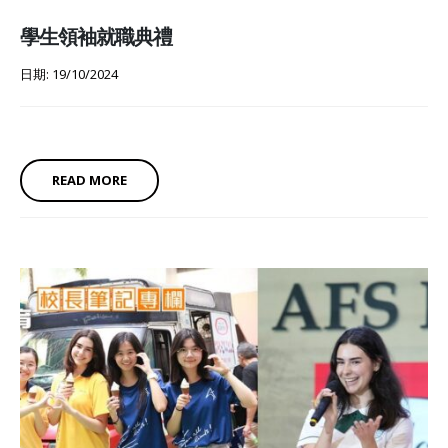
學生領袖就職典禮
日期: 19/10/2024
READ MORE