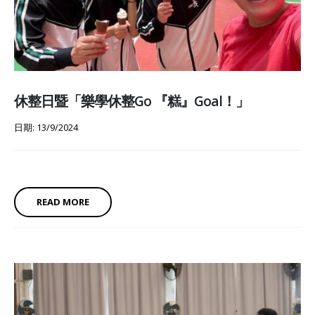
休整日暨「樂學休整Go 『糕』Goal！」
日期: 13/9/2024
READ MORE