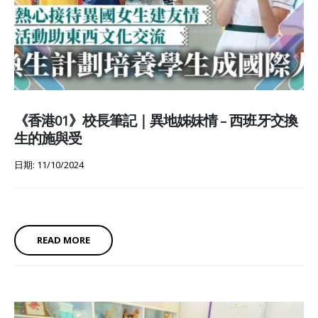
《香港01》校長筆記｜異地姊妹情 – 西班牙交換
生的施與受
日期: 11/10/2024
READ MORE