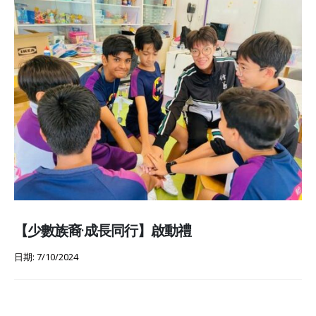
【少數族裔·成長同行】啟動禮
日期: 7/10/2024