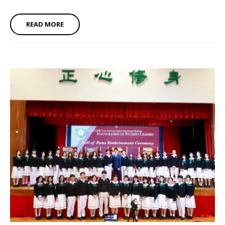
READ MORE