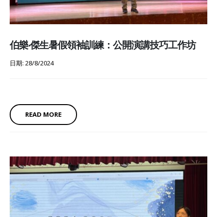
伯樂‧傑生暑假領袖訓練：公開演講技巧工作坊
日期: 28/8/2024
READ MORE