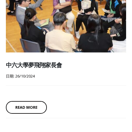
中六大學夢飛翔家長會
日期: 26/10/2024
READ MORE