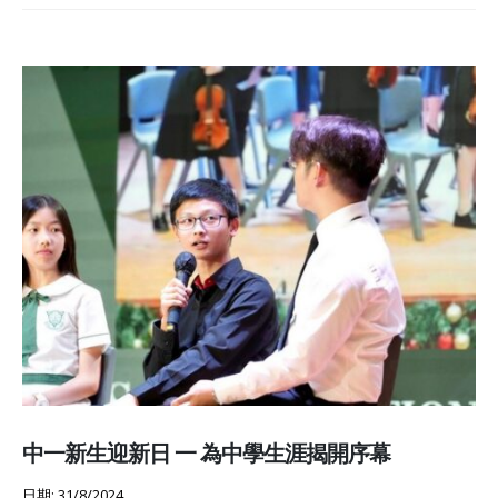
中一新生迎新日 一 為中學生涯揭開序幕
日期: 31/8/2024