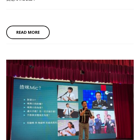
READ MORE