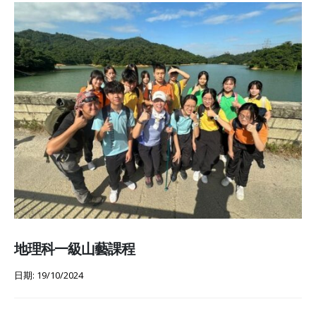
地理科一級山藝課程
日期: 19/10/2024