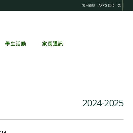
常用連結
APPS 世代
繁
學生活動
家長通訊
2024-2025