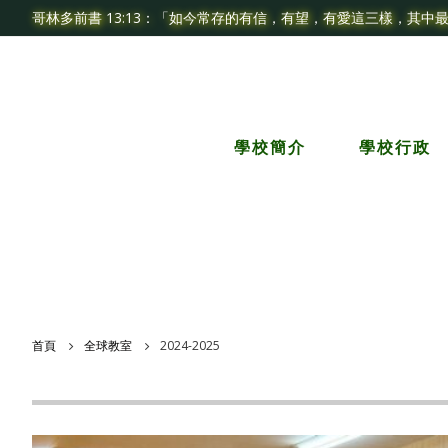
哥林多前書 13:13：「如今常存的有信，有望，有愛這三樣，其中
學校簡介
學校行政
首頁
全球教室
2024-2025