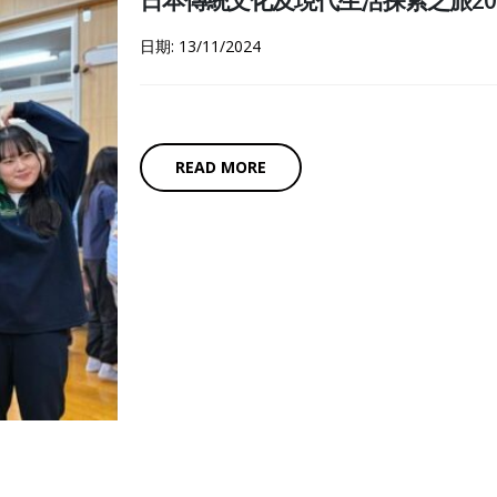
日本傳統文化及現代生活探索之旅20
日期: 13/11/2024
READ MORE