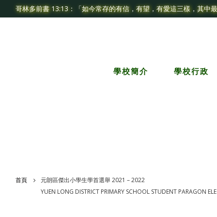
哥林多前書 13:13：「如今常存的有信，有望，有愛這三樣，其中
學校簡介
學校行政
首頁
元朗區傑出小學生學首選舉 2021 – 2022
YUEN LONG DISTRICT PRIMARY SCHOOL STUDENT PARAGON EL