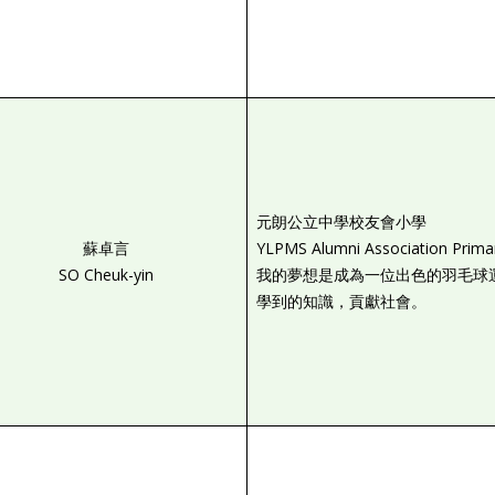
元朗公立中學校友會小學
蘇卓言
YLPMS Alumni Association Prima
SO Cheuk-yin
我的夢想是成為一位出色的羽毛球
學到的知識，貢獻社會。