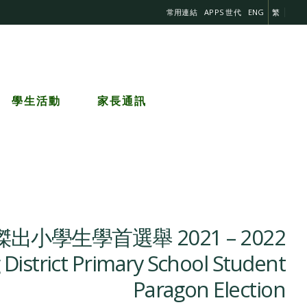
常用連結
APPS 世代
ENG
繁
學生活動
家長通訊
出小學生學首選舉 2021 – 2022
District Primary School Student
Paragon Election