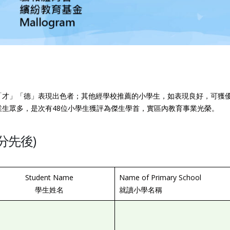
「才」「德」表現出色者；其他經學校推薦的小學生，如表現良好，可獲
生眾多，是次有48位小學生獲評為傑生學首，實區內教育事業光榮。
不分先後)
Student Name
Name of Primary School
學生姓名
就讀小學名稱