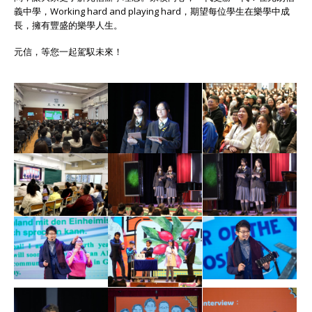
義中學，Working hard and playing hard，期望每位學生在樂學中成
長，擁有豐盛的樂學人生。
元信，等您一起駕馭未來！