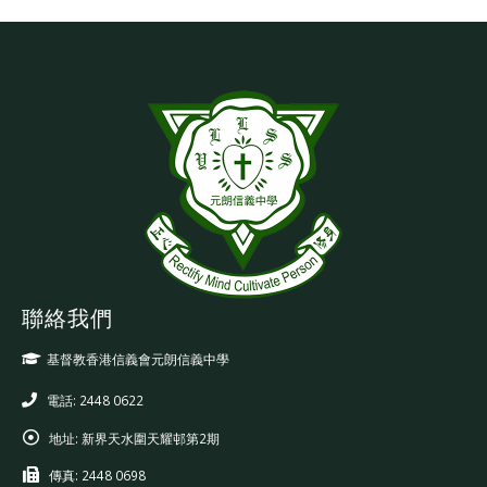
聯絡我們
基督教香港信義會元朗信義中學
電話: 2448 0622
地址:
新界天水圍天耀邨第2期
傳真:
2448 0698