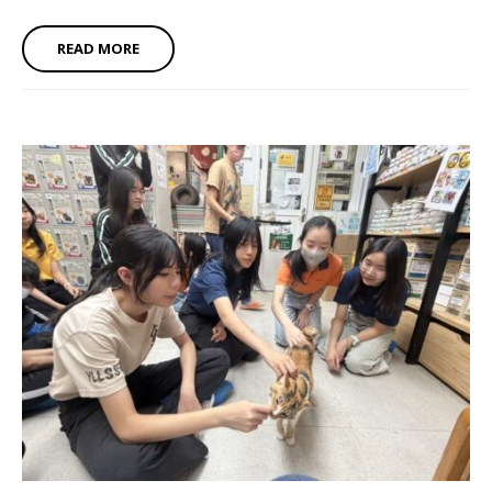
READ MORE