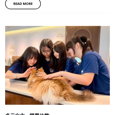
READ MORE