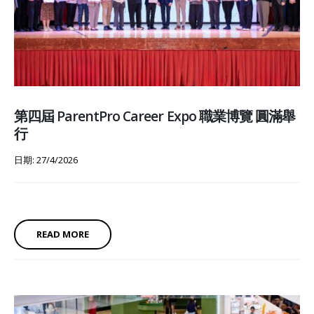
第四屆 ParentPro Career Expo 職業博覽 圓滿舉
行
日期: 27/4/2026
READ MORE