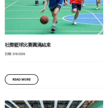
社際籃球比賽圓滿結束
日期: 3/6/2026
READ MORE