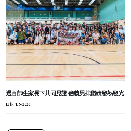
過百師生家長下共同見證 信義男排繼續發熱發光
日期: 1/6/2026