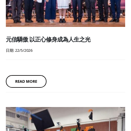
元信驕傲 以正心修身成為人生之光
日期: 22/5/2026
READ MORE