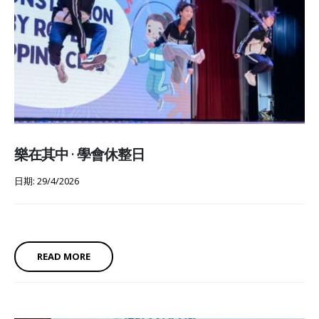
樂在其中 · 學會休整日
日期: 29/4/2026
READ MORE