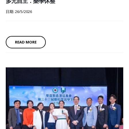
多元自主．樂學休整
日期: 26/5/2026
READ MORE