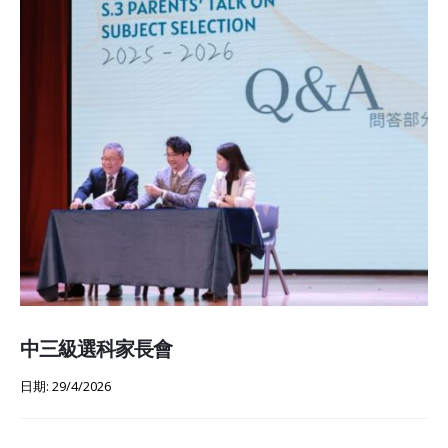
中三級選科家長會
日期: 29/4/2026