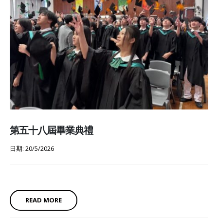
第五十八屆畢業典禮
日期: 20/5/2026
READ MORE