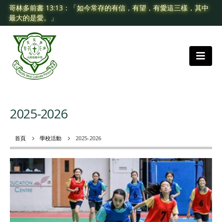
哥林多前書 13:13：「如今常存的有信，有望，有愛這三樣，其中
最大的是愛。」
2025-2026
首頁
學校活動
2025-2026