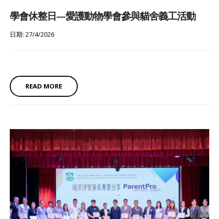
學會休整日—愛護動物學會參與貓舍義工活動
日期: 27/4/2026
READ MORE