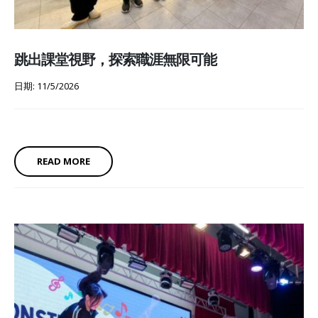
跳出課堂視野，探索職涯無限可能
日期: 11/5/2026
READ MORE