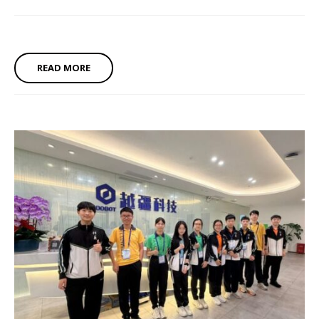
READ MORE