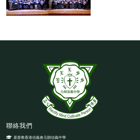
聯絡我們
基督教香港信義會元朗信義中學