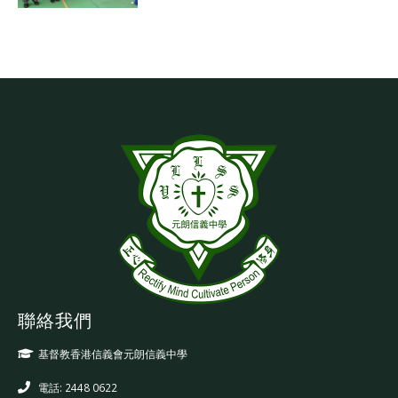
聯絡我們
基督教香港信義會元朗信義中學
電話: 2448 0622