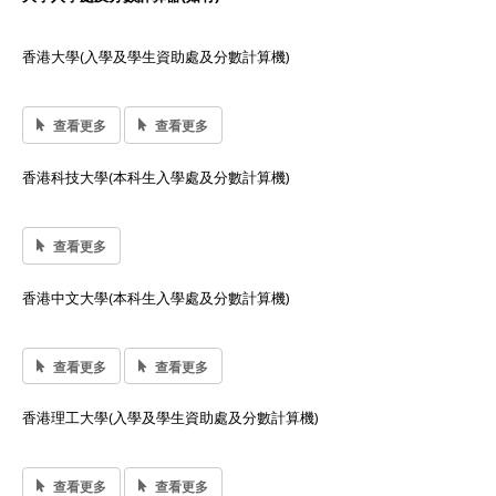
香港大學(入學及學生資助處及分數計算機)
查看更多
查看更多
香港科技大學(本科生入學處及分數計算機)
查看更多
香港中文大學(本科生入學處及分數計算機)
查看更多
查看更多
香港理工大學(入學及學生資助處及分數計算機)
查看更多
查看更多