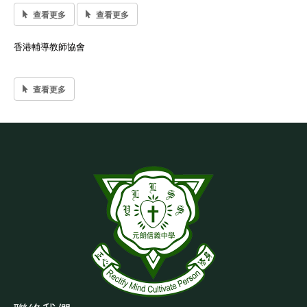
查看更多
查看更多
香港輔導教師協會
查看更多