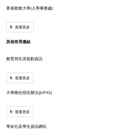
香港都會大學(入學事務處)
查看更多
其他有用連結
教育局生涯規劃資訊
查看更多
大學聯合招生辦法(JUPAS)
查看更多
學友社及學生資訊網站