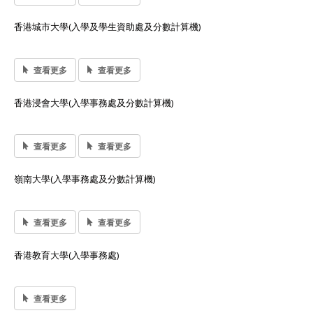
香港城市大學(入學及學生資助處及分數計算機)
查看更多
查看更多
香港浸會大學(入學事務處及分數計算機)
查看更多
查看更多
嶺南大學(入學事務處及分數計算機)
查看更多
查看更多
香港教育大學(入學事務處)
查看更多