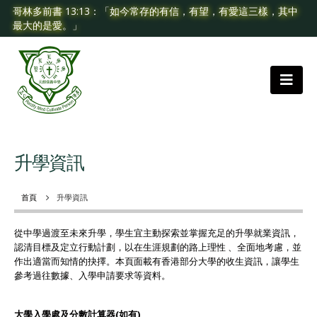
哥林多前書 13:13：「如今常存的有信，有望，有愛這三樣，其中
最大的是愛。」
升學資訊
首頁
升學資訊
從中學過渡至未來升學，學生宜主動探索並掌握充足的升學就業資訊，
認清目標及定立行動計劃，以在生涯規劃的路上理性 、全面地考慮，並
作出適當而知情的抉擇。本頁面載有香港部分大學的收生資訊，讓學生
參考過往數據、入學申請要求等資料。
大學入學處及分數計算器(如有)