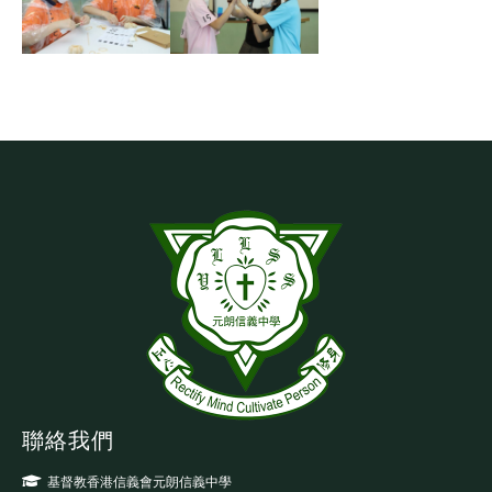
聯絡我們
基督教香港信義會元朗信義中學