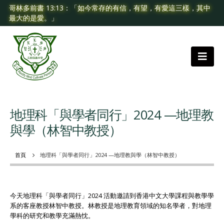
哥林多前書 13:13：「如今常存的有信，有望，有愛這三樣，其中
最大的是愛。」
地理科「與學者同行」2024 —地理教
與學（林智中教授）
首頁
地理科「與學者同行」2024 —地理教與學（林智中教授）
今天地理科「與學者同行」2024 活動邀請到香港中文大學課程與教學學
系的客座教授林智中教授。林教授是地理教育領域的知名學者，對地理
學科的研究和教學充滿熱忱。