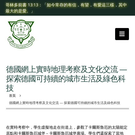
哥林多前書 13:13：「如今常存的有信，有望，有愛這三樣，其中
最大的是愛。」
德國網上實時地理考察及文化交流 —
探索德國可持續的城市生活及綠色科
技
首頁
德國網上實時地理考察及文化交流 — 探索德國可持續的城市生活及綠色科技
在實時考察中，學生虛擬地走在街道上，參觀了卡爾斯魯厄的太陽能定
居點和卡爾斯魯厄城堡 – 卡爾斯魯厄城堡廣場。學生們還探索了當地