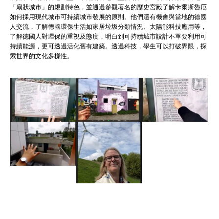
「扇狀城市」的規劃特色，並通過參觀著名的歷史宮殿了解卡爾斯魯厄
如何採用現代城市可持續城市發展的原則。他們還有機會與當地的德國
人交流，了解德國環保生活如家居垃圾分類情況、太陽能科技應用等，
了解德國人對環保的重視及態度，明白到可持續城市設計不單要利用可
持續能源，更可透過活化舊有建築。透過科技，學生可以打破界限，探
索世界的文化多樣性。