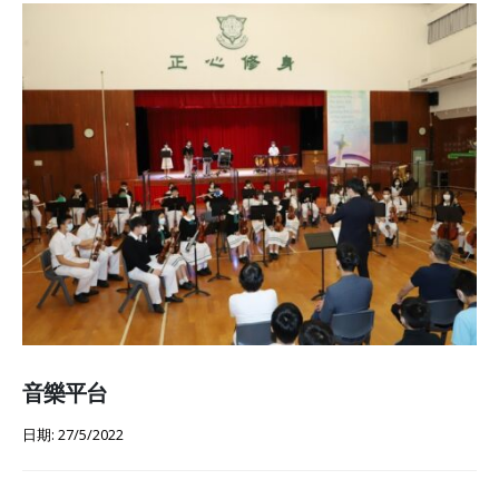
音樂平台
日期: 27/5/2022