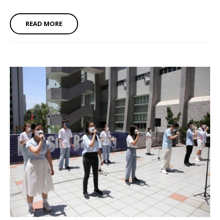
READ MORE