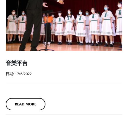
音樂平台
日期: 17/6/2022
READ MORE