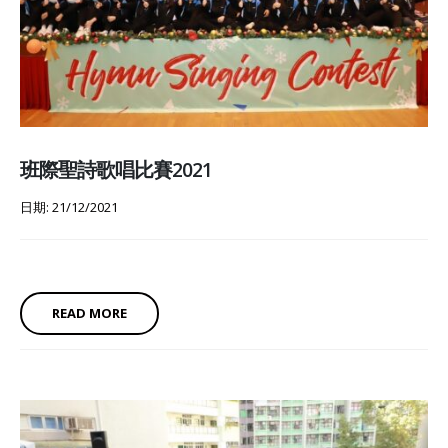
班際聖詩歌唱比賽2021
日期: 21/12/2021
READ MORE