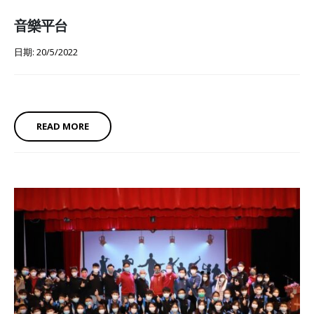
音樂平台
日期: 20/5/2022
READ MORE