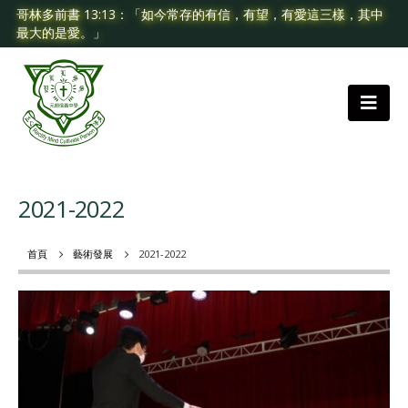
哥林多前書 13:13：「如今常存的有信，有望，有愛這三樣，其中
最大的是愛。」
2021-2022
首頁
藝術發展
2021-2022