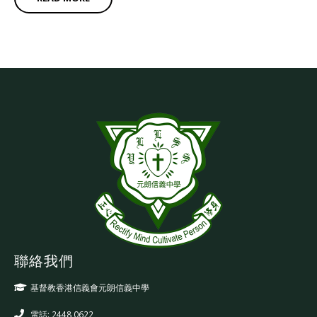
聯絡我們
基督教香港信義會元朗信義中學
電話: 2448 0622