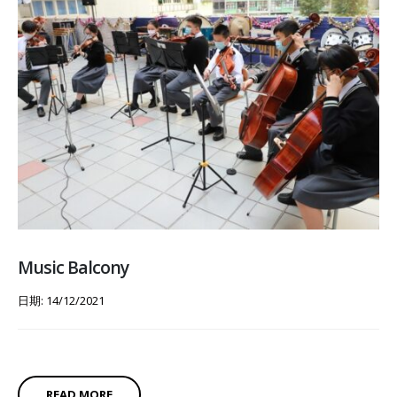
Music Balcony
日期: 14/12/2021
READ MORE