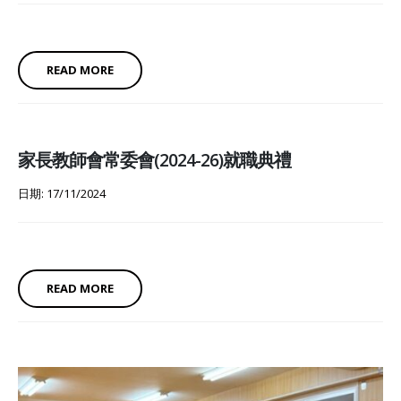
READ MORE
家長教師會常委會(2024-26)就職典禮
日期: 17/11/2024
READ MORE