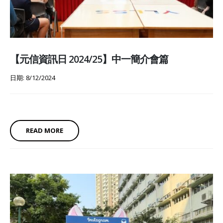
【元信資訊日 2024/25】中一簡介會篇
日期: 8/12/2024
READ MORE