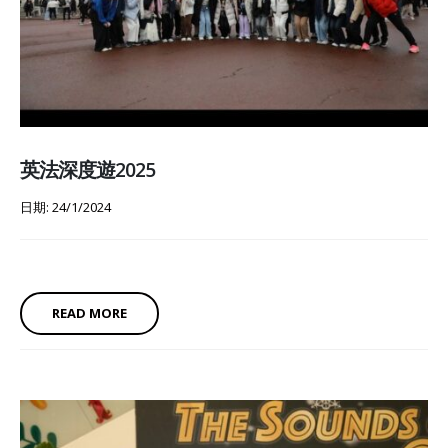
英法深度遊2025
日期: 24/1/2024
READ MORE