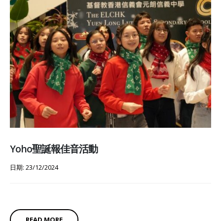
Yoho聖誕報佳音活動
日期: 23/12/2024
READ MORE