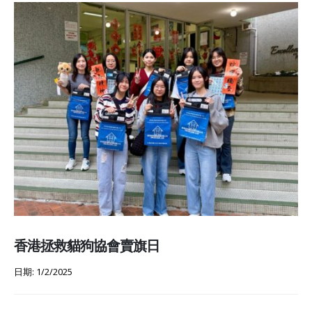
香港拯救貓狗協會賣旗日
日期: 1/2/2025