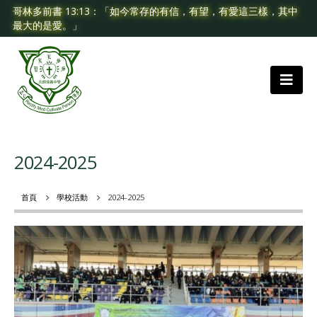
哥林多前書 13:13：「如今常存的有信，有望，有愛這三樣，其中
最大的是愛。」
2024-2025
首頁
學校活動
2024-2025