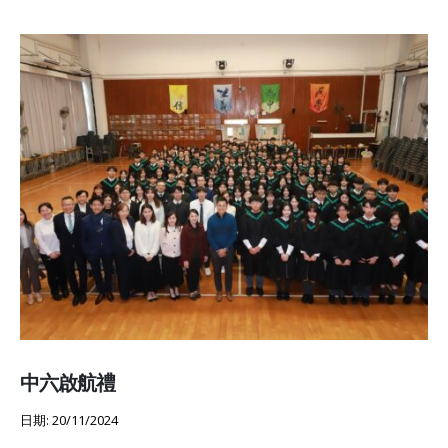
中六啟航禮
日期: 20/11/2024