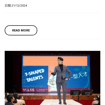
日期:21/12/2024
READ MORE