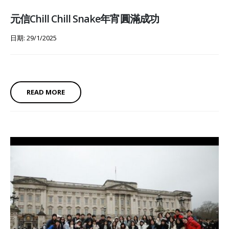
元信Chill Chill Snake年宵圓滿成功
日期: 29/1/2025
READ MORE