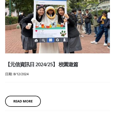
【元信資訊日 2024/25】 校園遊篇
日期: 8/12/2024
READ MORE