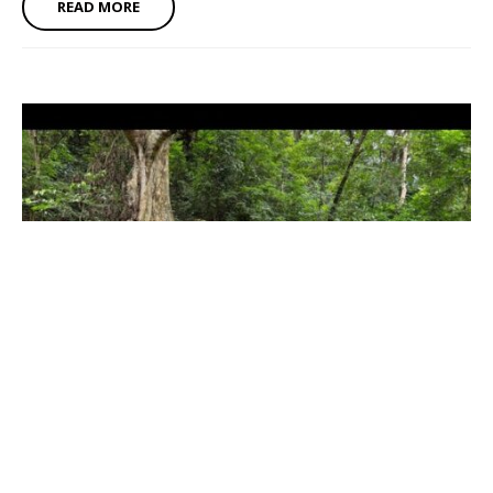
READ MORE
活活的地理教室 – 都市氣候與熱島效應地理考察