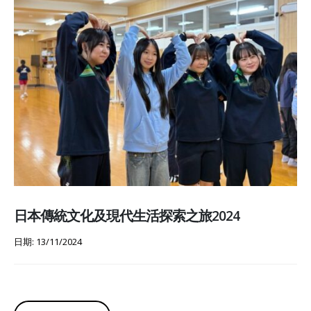
日本傳統文化及現代生活探索之旅2024
日期: 13/11/2024