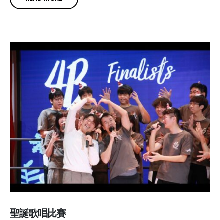
聖誕歌唱比賽