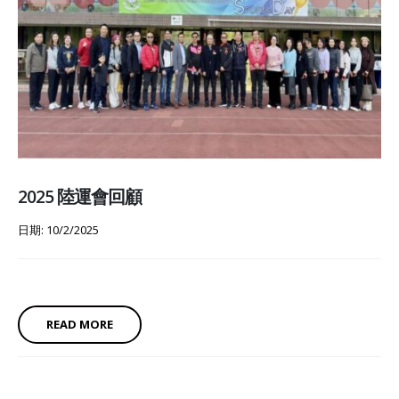
2025 陸運會回顧
日期: 10/2/2025
READ MORE