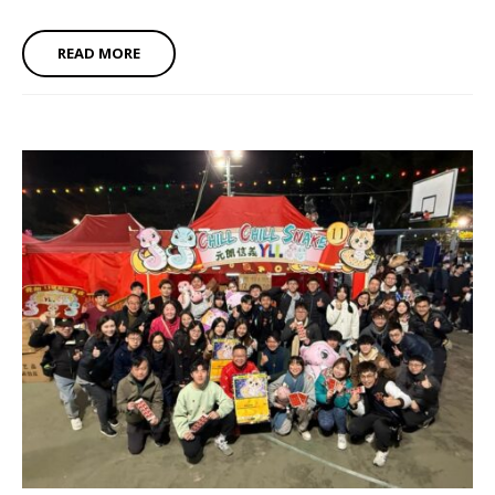
READ MORE