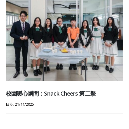
校園暖心瞬間：Snack Cheers 第二擊
日期: 21/11/2025