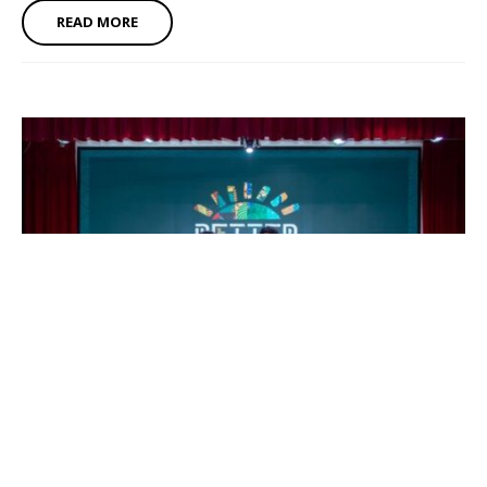
READ MORE