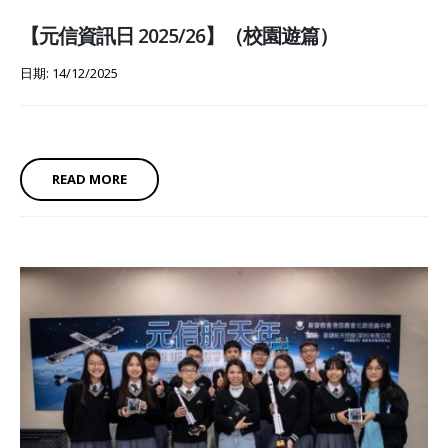
【元信資訊日 2025/26】（校園遊篇）
日期: 14/12/2025
READ MORE