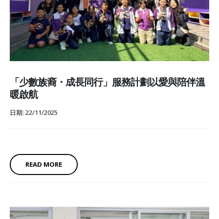
「少數族裔・成長同行」服務計劃以愛與陪伴溫
暖啟航
日期: 22/11/2025
READ MORE