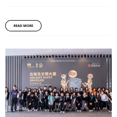
READ MORE