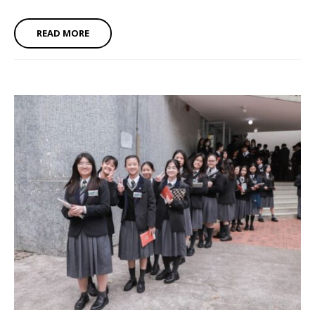
READ MORE