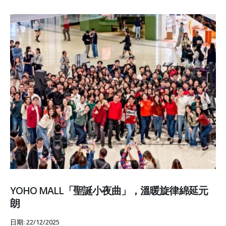
YOHO MALL「聖誕小夜曲」，溫暖旋律綿延元
朗
日期: 22/12/2025