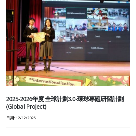
2025-2026年度 全球計劃3.0-環球專題研習計劃
(Global Project)
日期: 12/12/2025