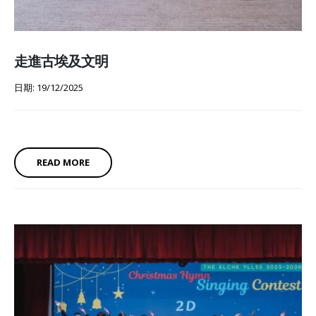
走進古埃及文明
日期: 19/12/2025
READ MORE