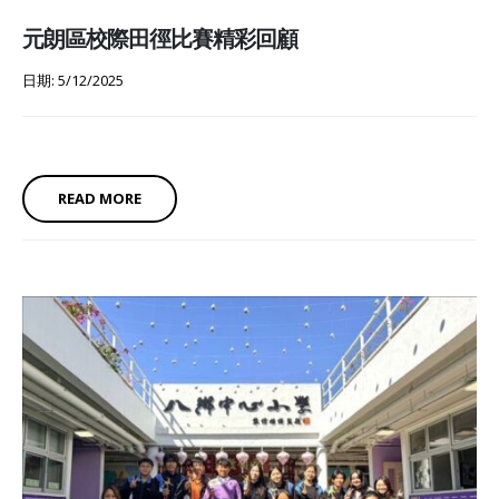
元朗區校際田徑比賽精彩回顧
日期: 5/12/2025
READ MORE