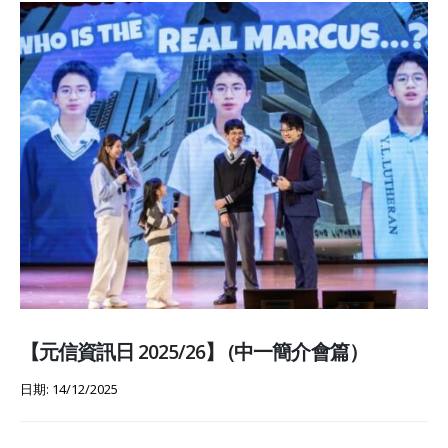
【元信資訊日 2025/26】 (中一簡介會篇）
日期: 14/12/2025