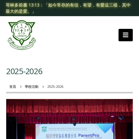
哥林多前書 13:13：「如今常存的有信，有望，有愛這三樣，其中
最大的是愛。」
2025-2026
首頁
學校活動
2025-2026