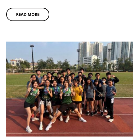
READ MORE