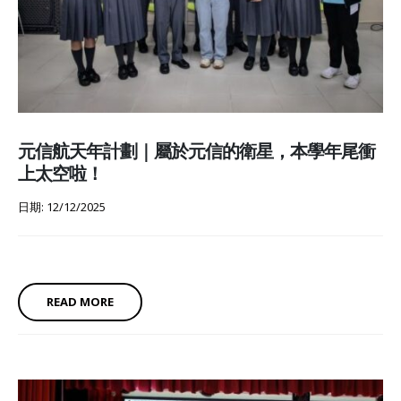
元信航天年計劃｜屬於元信的衛星，本學年尾衝
上太空啦！
日期: 12/12/2025
READ MORE