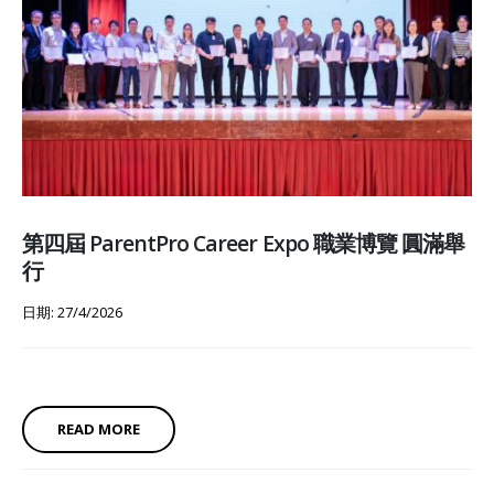
第四屆 ParentPro Career Expo 職業博覽 圓滿舉
行
日期: 27/4/2026
READ MORE