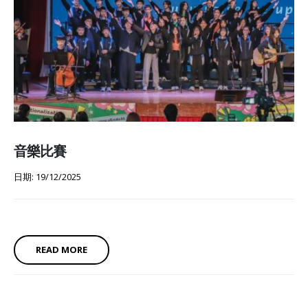
音樂比賽
日期: 19/12/2025
READ MORE