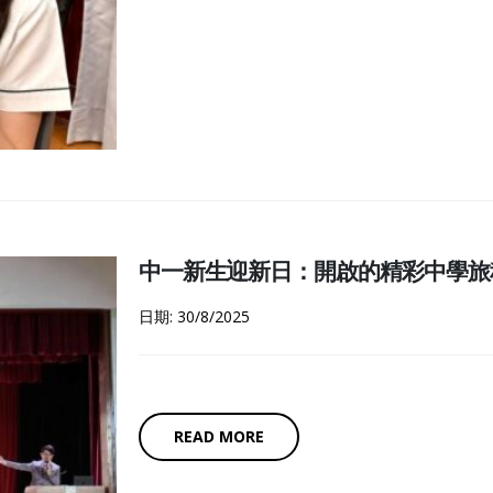
中一新生迎新日：開啟的精彩中學旅
日期: 30/8/2025
READ MORE