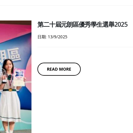
第二十屆元朗區優秀學生選舉2025
日期: 13/9/2025
READ MORE