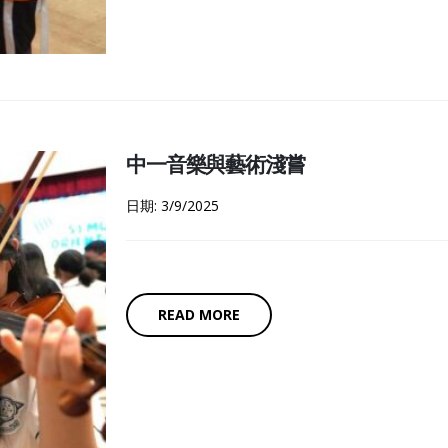
中一音樂與藝術淺嘗
日期: 3/9/2025
READ MORE