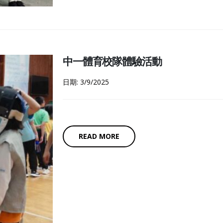
中一體育校隊體驗活動
日期: 3/9/2025
READ MORE