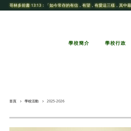
哥林多前書 13:13：「如今常存的有信，有望，有愛這三樣，其中
學校簡介
學校行政
首頁
學校活動
2025-2026