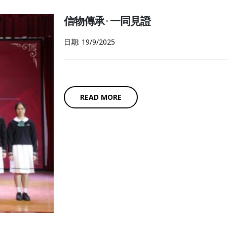
信物傳承 · 一同見證
日期: 19/9/2025
READ MORE