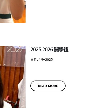
2025-2026 開學禮
日期: 1/9/2025
READ MORE