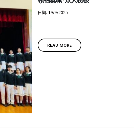
領袖就職 · 眾人榜樣
日期: 19/9/2025
READ MORE