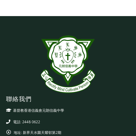
聯絡我們
基督教香港信義會元朗信義中學
電話: 2448 0622
地址:
新界天水圍天耀邨第2期