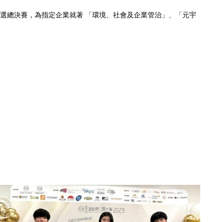
選總決賽，為指定企業就著 「環境、社會及企業管治」、「元宇