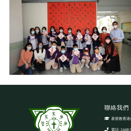
聯絡我們
基督教香港
電話: 2448 