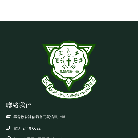
聯絡我們
基督教香港信義會元朗信義中學
電話: 2448 0622