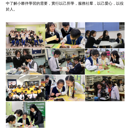
中了解小夥伴學習的需要，實行以己所學，服務社羣，以己愛心，以役
於人。