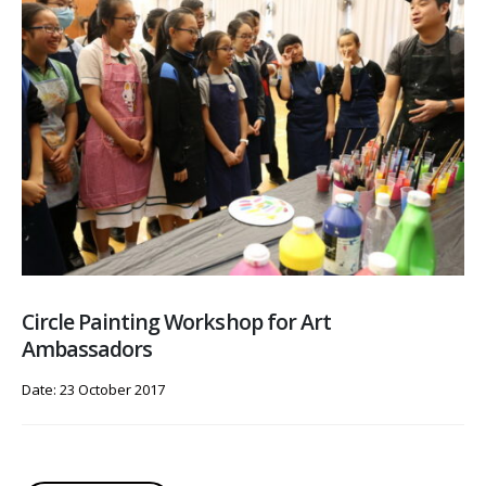
Circle Painting Workshop for Art
Ambassadors
Date: 23 October 2017