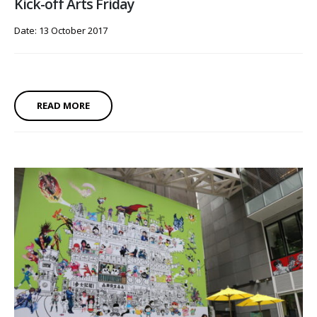
Kick-off Arts Friday
Date: 13 October 2017
READ MORE