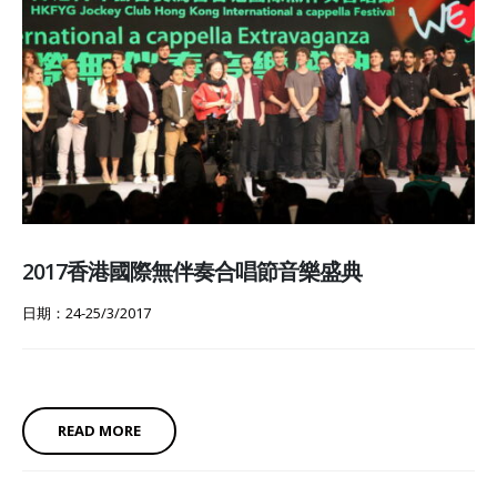
2017香港國際無伴奏合唱節音樂盛典
日期：24-25/3/2017
READ MORE