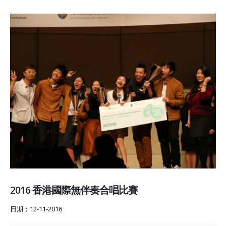
2016 香港國際無伴奏合唱比賽
日期：12-11-2016