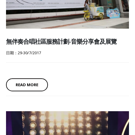
無伴奏合唱社區服務計劃-音樂分享會及展覽
日期：29-30/7/2017
READ MORE