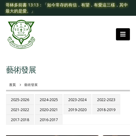
哥林多前書 13:13：「如今常存的有信，有望，有愛這三樣，其中
最大的是愛。」
藝術發展
首頁
藝術發展
2025-2026
2024-2025
2023-2024
2022-2023
2021-2022
2020-2021
2019-2020
2018-2019
2017-2018
2016-2017