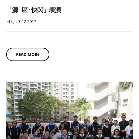
「源 · 區 · 快閃」表演
日期：3-12-2017
READ MORE