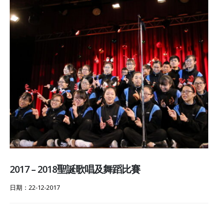
2017 – 2018聖誕歌唱及舞蹈比賽
日期：22-12-2017