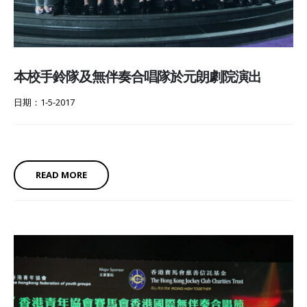
本校手鈴隊及無伴奏合唱隊於元朗劇院演出
日期：1-5-2017
READ MORE