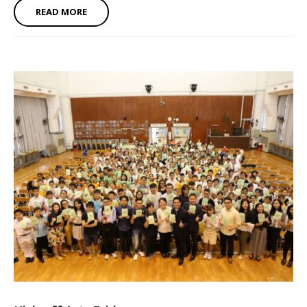
READ MORE