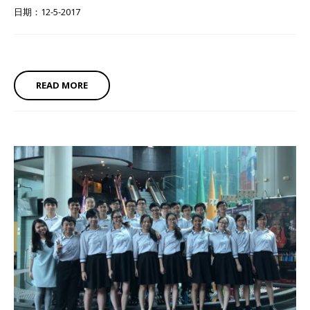
日期：12-5-2017
READ MORE