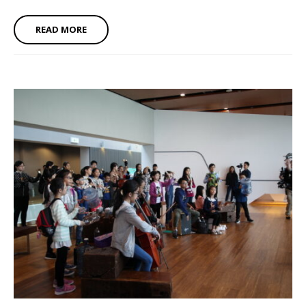
READ MORE