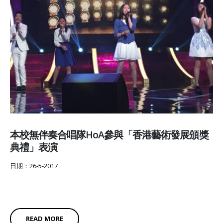
本校無伴奏合唱隊HoA參與「香港藝術發展頒獎
典禮」表演
日期：26-5-2017
READ MORE