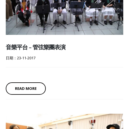
音樂平台 – 管弦樂團表演
日期：23-11-2017
READ MORE