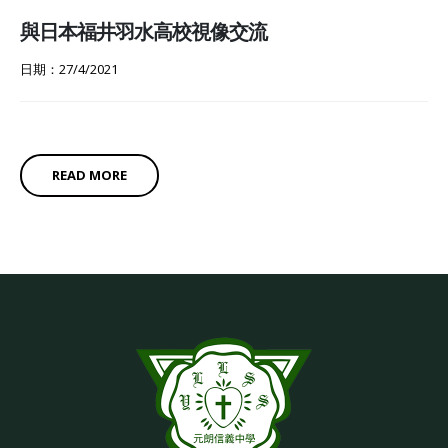
與日本福井羽水高校視像交流
日期：27/4/2021
READ MORE