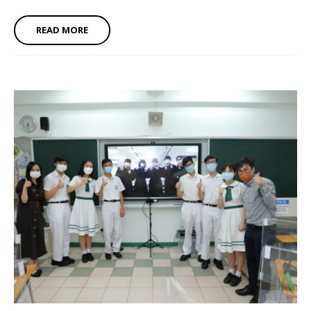
READ MORE