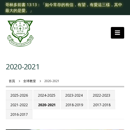
哥林多前書 13:13：「如今常存的有信，有望，有愛這三樣，其中
最大的是愛。」
2020-2021
首頁
全球教室
2020-2021
2025-2026
2024-2025
2023-2024
2022-2023
2021-2022
2020-2021
2018-2019
2017-2018
2016-2017