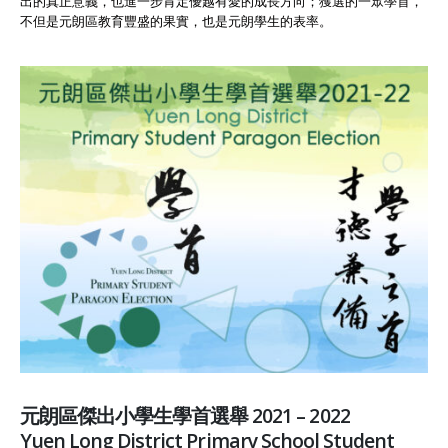
出的真正意義，也進一步肯定優越有愛的成長方向；獲選的一眾學首，
不但是元朗區教育豐盛的果實，也是元朗學生的表率。
元朗區傑出小學生學首選舉 2021 – 2022
Yuen Long District Primary School Student