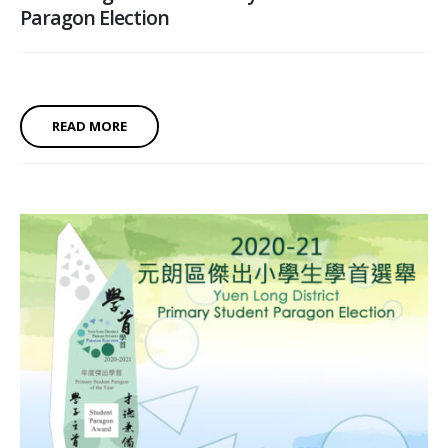
Paragon Election
READ MORE