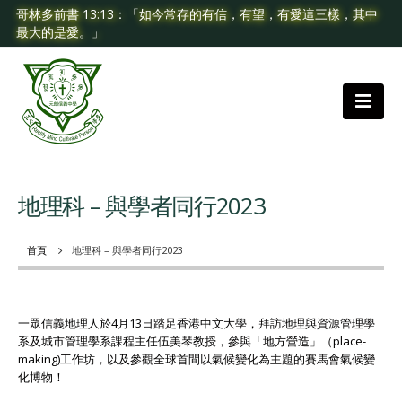
哥林多前書 13:13：「如今常存的有信，有望，有愛這三樣，其中
最大的是愛。」
地理科 – 與學者同行2023
首頁
地理科 – 與學者同行2023
一眾信義地理人於4月13日踏足香港中文大學，拜訪地理與資源管理學
系及城市管理學系課程主任伍美琴教授，參與「地方營造」（place-
making)工作坊，以及參觀全球首間以氣候變化為主題的賽馬會氣候變
化博物！