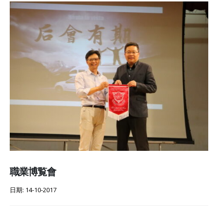
職業博覧會
日期: 14-10-2017