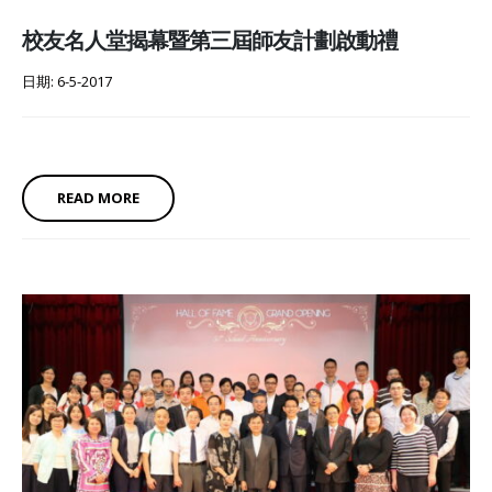
校友名人堂揭幕暨第三屆師友計劃啟動禮
日期: 6-5-2017
READ MORE