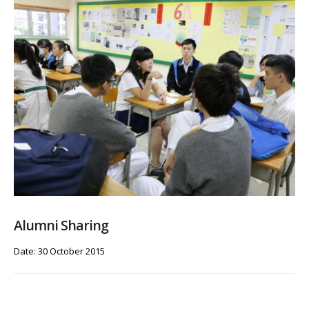
Alumni Sharing
Date: 30 October 2015