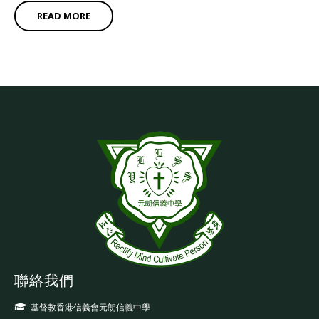
READ MORE
聯絡我們
基督教香港信義會元朗信義中學