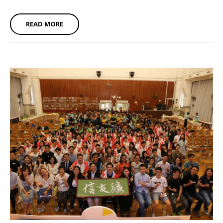
READ MORE