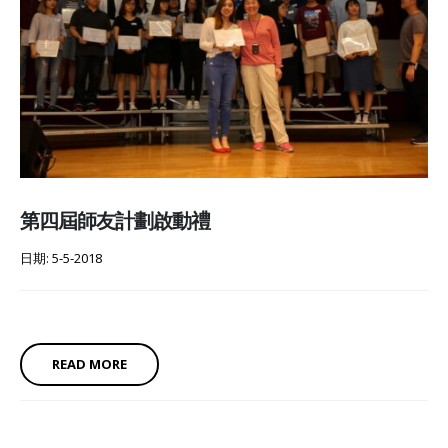
第四屆師友計劃啟動禮
日期: 5-5-2018
READ MORE