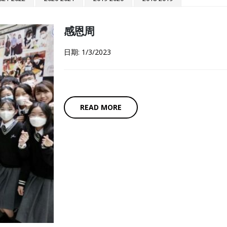
感恩周
日期: 1/3/2023
READ MORE