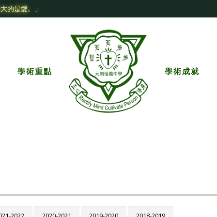
最大的是愛。」
學術重點
學術成就
021-2022
2020-2021
2019-2020
2018-2019