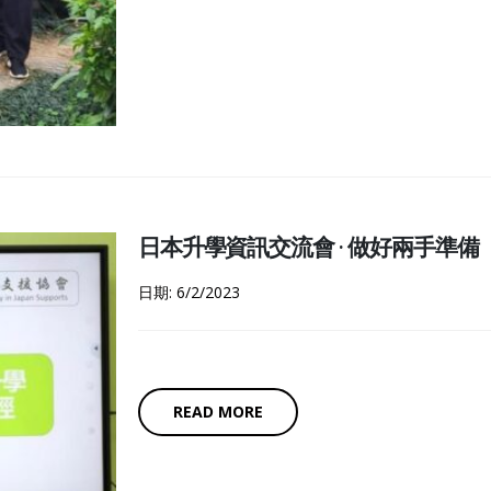
日本升學資訊交流會 · 做好兩手準備
日期: 6/2/2023
READ MORE