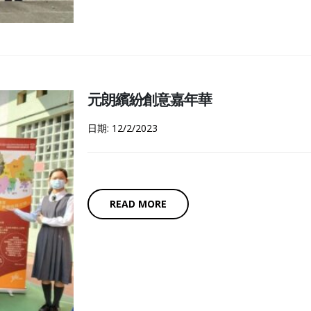
元朗繽紛創意嘉年華
日期: 12/2/2023
READ MORE