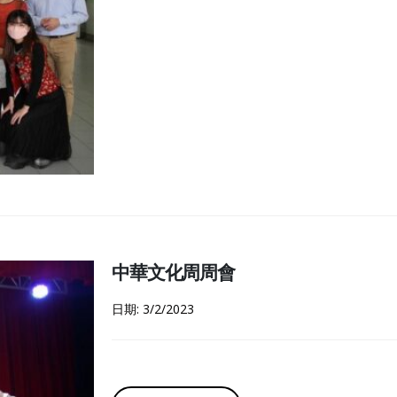
中華文化周周會
日期: 3/2/2023