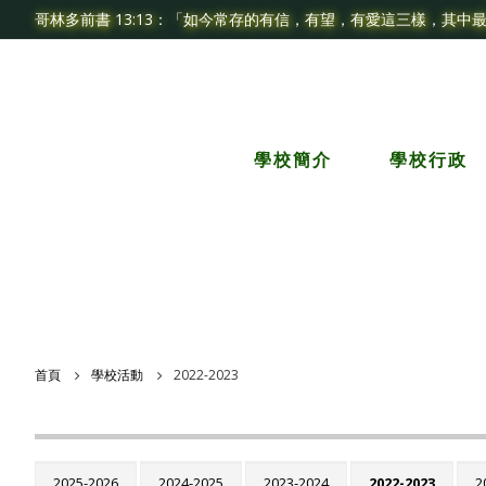
哥林多前書 13:13：「如今常存的有信，有望，有愛這三樣，其中
學校簡介
學校行政
首頁
學校活動
2022-2023
2025-2026
2024-2025
2023-2024
2022-2023
2