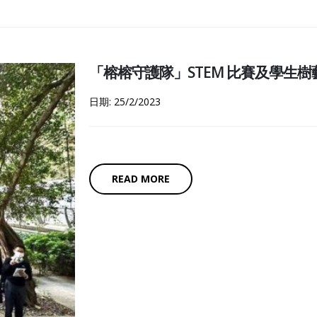
「榕榕守護隊」STEM 比賽及學生樹
日期: 25/2/2023
READ MORE