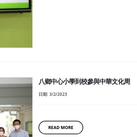
八鄉中心小學到校參與中華文化周
日期: 3/2/2023
READ MORE